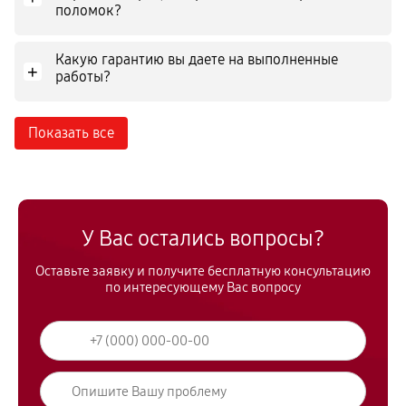
поломок?
Какую гарантию вы даете на выполненные
+
работы?
Показать все
У Вас остались вопросы?
Оставьте заявку и получите бесплатную консультацию
по интересующему Вас вопросу