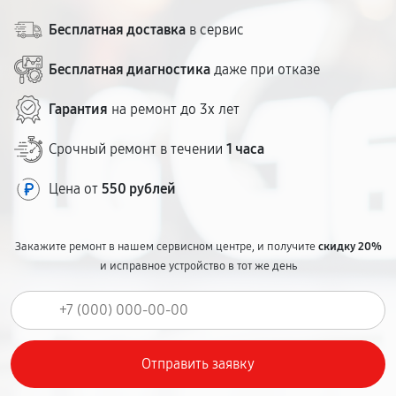
Бесплатная доставка
в сервис
Бесплатная диагностика
даже при отказе
Гарантия
на ремонт до 3х лет
Срочный ремонт в течении
1 часа
Цена от
550 рублей
Закажите ремонт в нашем сервисном центре, и получите
скидку 20%
и исправное устройство в тот же день