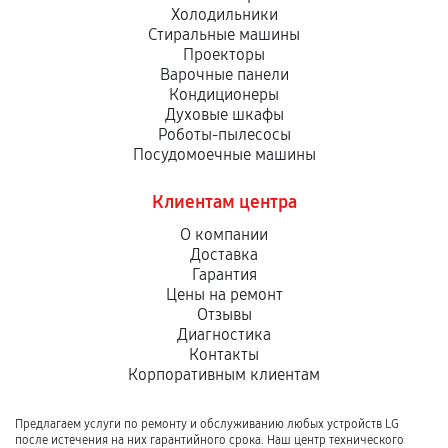
Холодильники
Стиральные машины
Проекторы
Варочные панели
Кондиционеры
Духовые шкафы
Роботы-пылесосы
Посудомоечные машины
Клиентам центра
О компании
Доставка
Гарантия
Цены на ремонт
Отзывы
Диагностика
Контакты
Корпоративным клиентам
Предлагаем услуги по ремонту и обслуживанию любых устройств LG
после истечения на них гарантийного срока. Наш центр технического