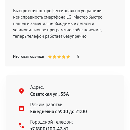
Быстро и очень профессионально устранили
неисправность смартфона LG. Мастер быстро
нашел и заменил необходимые детали и
установил новое программное обеспечение,
теперь телефон работает безупречно.
5
Итоговая оценка:
Адрес:
Советская ул., 55А
Режим работы:
Ежедневно с 9:00 до 21:00
Городской телефон:
+7 (800) 100-47-62