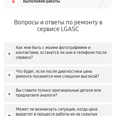
6
6
Выполняем работы
Вопросы и ответы по ремонту в
сервисе LGASC
Как мне быть с моими фотографиями и
контактами, останутся ли они в телефоне после
+
сервиса?
Что будет, если после диагностики цена
+
ремонта покажется мне слишком высокой?
Вы ставите только оригинальные детали или
+
предлагаете аналоги?
Может ли возникнуть ситуация, когда цена
вырастет в процессе работы из-за скрытых
+