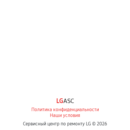
LG
ASC
Политика конфиденциальности
Наши условия
Сервисный центр по ремонту LG ©
2026