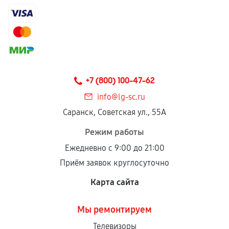
+7 (800) 100-47-62
info@lg-sc.ru
Саранск, Советская ул., 55А
Режим работы
Ежедневно с 9:00 до 21:00
Приём заявок круглосуточно
Карта сайта
Мы ремонтируем
Телевизоры