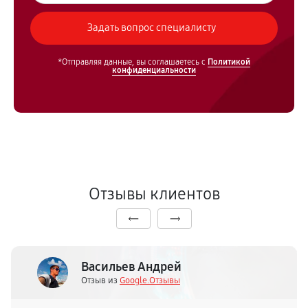
*Отправляя данные, вы соглашаетесь с
Политикой
конфиденциальности
Отзывы клиентов
Васильев Андрей
Отзыв из
Google.Отзывы