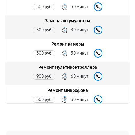
500 руб
30 минут
Замена аккумулятора
500 руб
30 минут
Ремонт камеры
500 руб
30 минут
Ремонт мультиконтроллера
900 руб
60 минут
Ремонт микрофона
500 руб
30 минут
Ремонт корпусных элементов
720 руб
60 минут