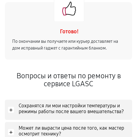
Готово!
По окончании вы получаете или курьер доставляет на
дом исправный гаджет с гарантийным бланком.
Вопросы и ответы по ремонту в
сервисе LGASC
Сохранятся ли мои настройки температуры и
+
режимы работы после вашего вмешательства?
Может ли вырасти цена после того, как мастер
+
осмотрит технику?