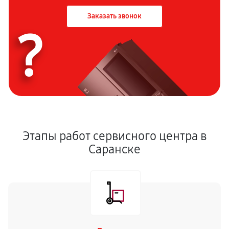
Заказать звонок
?
Этапы работ сервисного центра в
Саранске