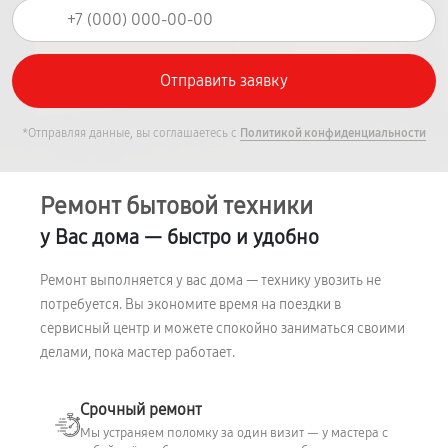
*Отправляя данные, вы соглашаетесь с
Политикой конфиденциальности
Ремонт бытовой техники
у Вас дома — быстро и удобно
Ремонт выполняется у вас дома — технику увозить не
потребуется. Вы экономите время на поездки в
сервисный центр и можете спокойно заниматься своими
делами, пока мастер работает.
Срочный ремонт
Мы устраняем поломку за один визит — у мастера с