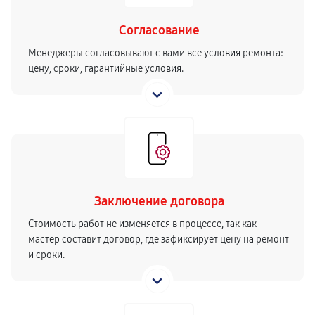
Согласование
Менеджеры согласовывают с вами все условия ремонта:
цену, сроки, гарантийные условия.
Заключение договора
Стоимость работ не изменяется в процессе, так как
мастер составит договор, где зафиксирует цену на ремонт
и сроки.