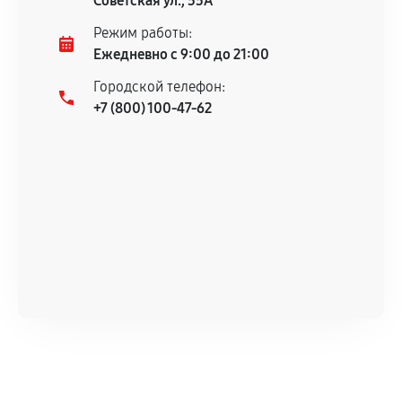
Советская ул., 55А
Режим работы:
Ежедневно с 9:00 до 21:00
Городской телефон:
+7 (800) 100-47-62