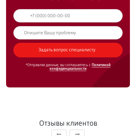
*Отправляя данные, вы соглашаетесь с
Политикой
конфиденциальности
Отзывы клиентов