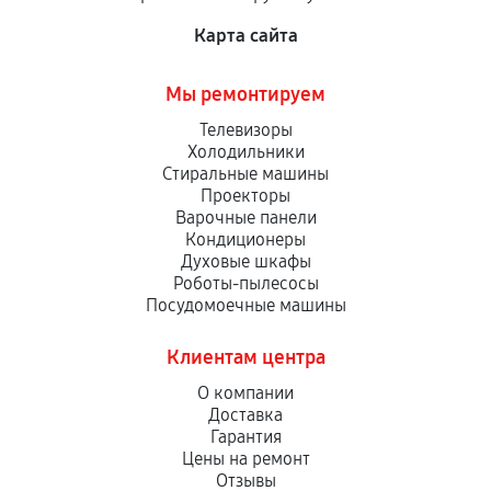
Карта сайта
Мы ремонтируем
Телевизоры
Холодильники
Стиральные машины
Проекторы
Варочные панели
Кондиционеры
Духовые шкафы
Роботы-пылесосы
Посудомоечные машины
Клиентам центра
О компании
Доставка
Гарантия
Цены на ремонт
Отзывы