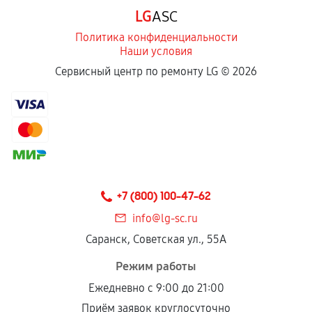
LG
ASC
Политика конфиденциальности
Наши условия
Сервисный центр по ремонту LG ©
2026
+7 (800) 100-47-62
info@lg-sc.ru
Саранск, Советская ул., 55А
Режим работы
Ежедневно с 9:00 до 21:00
Приём заявок круглосуточно