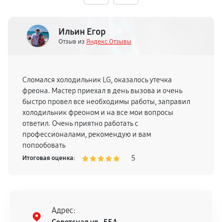
Ильин Егор
Отзыв из
Яндекс.Отзывы
Сломался холодильник LG, оказалось утечка
фреона. Мастер приехал в день вызова и очень
быстро провел все необходимы работы, заправил
холодильник фреоном и на все мои вопросы
ответил. Очень приятно работать с
профессионалами, рекомендую и вам
попробовать
5
Итоговая оценка:
Адрес: