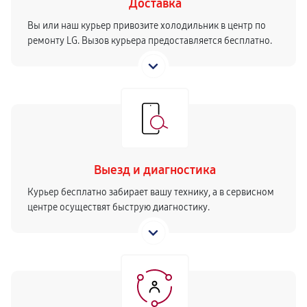
Доставка
Вы или наш курьер привозите холодильник в центр по
ремонту LG. Вызов курьера предоставляется бесплатно.
Выезд и диагностика
Курьер бесплатно забирает вашу технику, а в сервисном
центре осуществят быструю диагностику.