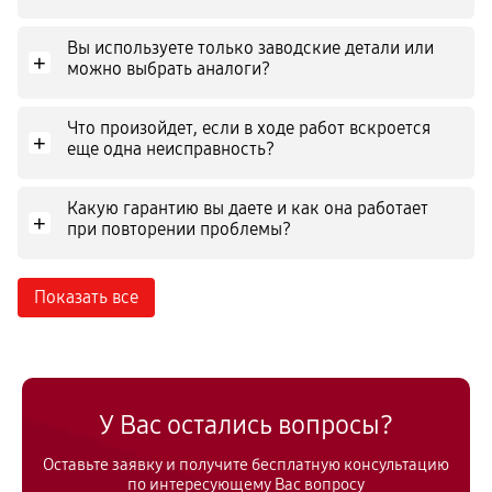
Вы используете только заводские детали или
+
можно выбрать аналоги?
Что произойдет, если в ходе работ вскроется
+
еще одна неисправность?
Какую гарантию вы даете и как она работает
+
при повторении проблемы?
Показать все
У Вас остались вопросы?
Оставьте заявку и получите бесплатную консультацию
по интересующему Вас вопросу